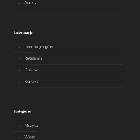
Adresy
Informacje
Informacje ogólne
Regulamin
Dostawa
Kontakt
Kategorie
Muzyka
Wideo