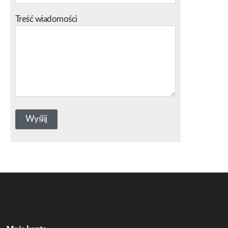
Treść wiadomości